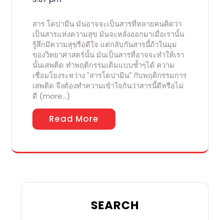
สาร โดปามีน มันอาจจะเป็นสารที่หลายคนคิดว่า
เป็นสารแห่งความสุข มันจะหลั่งออกมาเมื่อเรานั้น
รู้สึกมีความสุขรือดีใจ แต่กลับกันสารนี้ถ้าในมุม
ของวิทยาศาสตร์นั้น มันเป็นสารที่อาจจะทำให้เรา
นั้นเสพติด ทำพฤติกรรมเดิมแบบซ้ำๆได้ ความ
เชื่อมโยงระหว่าง "สารโดปามีน" กับพฤติกรรมการ
เสพติด จึงต้องทำความเข้าใจกันว่าสารนี้ดีหรือไม่
ดี (more…)
Read More
SEARCH