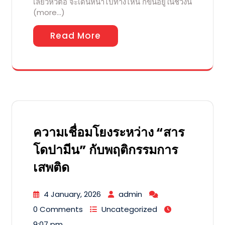
เลี้ยวหัวต่อ จะเดินหน้าไปทางไหน ก็ขึ้นอยู่ในช่วงนี้
(more…)
Read More
ความเชื่อมโยงระหว่าง “สาร
โดปามีน” กับพฤติกรรมการ
เสพติด
4 January, 2026
admin
0 Comments
Uncategorized
9:07 pm