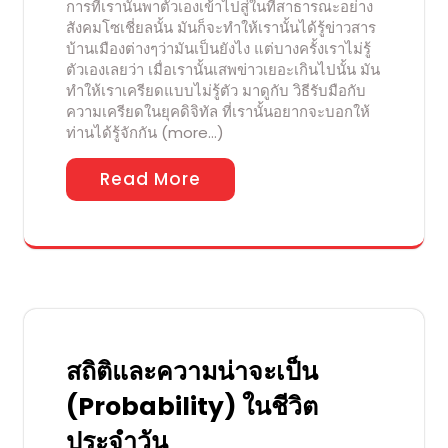
การที่เรานั้นพาตัวเองเข้าไปสู่ในที่สาธารณะอย่าง
สังคมโซเชี่ยลนั้น มันก็จะทำให้เรานั้นได้รู้ข่าวสาร
บ้านเมืองต่างๆว่ามันเป็นยังไง แต่บางครั้งเราไม่รู้
ตัวเองเลยว่า เมื่อเรานั้นเสพข่าวเยอะเกินไปนั้น มัน
ทำให้เราเครียดแบบไม่รู้ตัว มาดูกับ วิธีรับมือกับ
ความเครียดในยุคดิจิทัล ที่เรานั้นอยากจะบอกให้
ท่านได้รู้จักกัน (more…)
Read More
สถิติและความน่าจะเป็น
(Probability) ในชีวิต
ประจำวัน