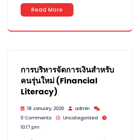
Read More
การบริหารจัดการเงินสำหรับ
คนรุ่นใหม่ (Financial
Literacy)
18 January, 2026
admin
0 Comments
Uncategorized
10:17 pm