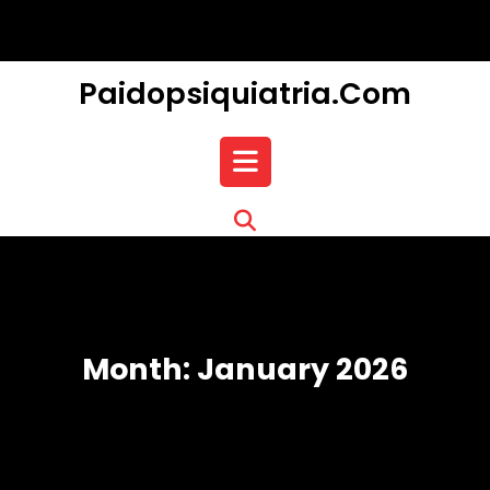
Skip
to
content
Paidopsiquiatria.com
Open
Button
Month:
January 2026