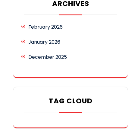
ARCHIVES
February 2026
January 2026
December 2025
TAG CLOUD