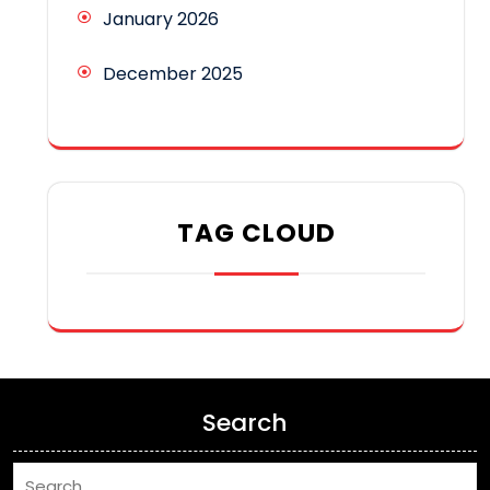
January 2026
December 2025
TAG CLOUD
Search