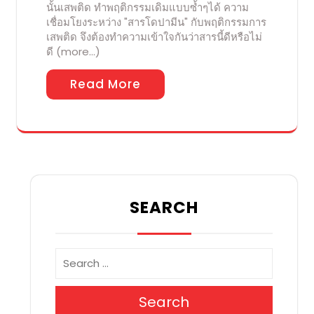
นั้นเสพติด ทำพฤติกรรมเดิมแบบซ้ำๆได้ ความ
เชื่อมโยงระหว่าง "สารโดปามีน" กับพฤติกรรมการ
เสพติด จึงต้องทำความเข้าใจกันว่าสารนี้ดีหรือไม่
ดี (more…)
Read More
SEARCH
Search