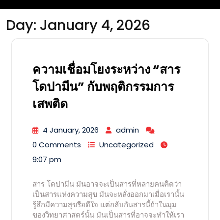
Day:
January 4, 2026
ความเชื่อมโยงระหว่าง “สาร
โดปามีน” กับพฤติกรรมการ
เสพติด
4 January, 2026
admin
0 Comments
Uncategorized
9:07 pm
สาร โดปามีน มันอาจจะเป็นสารที่หลายคนคิดว่า
เป็นสารแห่งความสุข มันจะหลั่งออกมาเมื่อเรานั้น
รู้สึกมีความสุขรือดีใจ แต่กลับกันสารนี้ถ้าในมุม
ของวิทยาศาสตร์นั้น มันเป็นสารที่อาจจะทำให้เรา