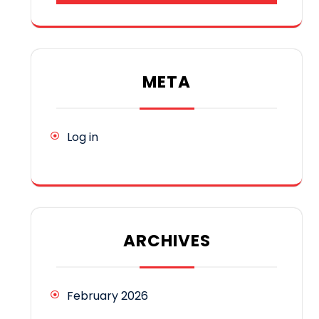
META
Log in
ARCHIVES
February 2026