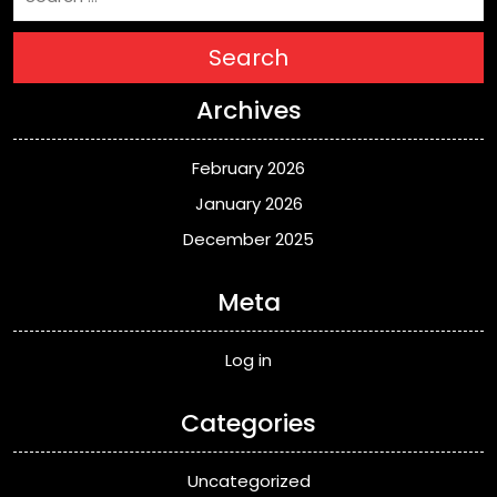
Search
Archives
February 2026
January 2026
December 2025
Meta
Log in
Categories
Uncategorized