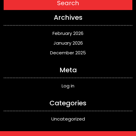
Search
Archives
February 2026
January 2026
December 2025
Meta
Log in
Categories
Uncategorized