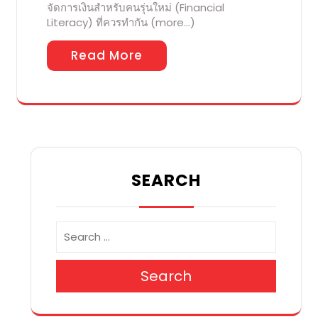
จัดการเงินสำหรับคนรุ่นใหม่ (Financial
Literacy) ที่ควรทำกัน (more…)
Read More
SEARCH
Search