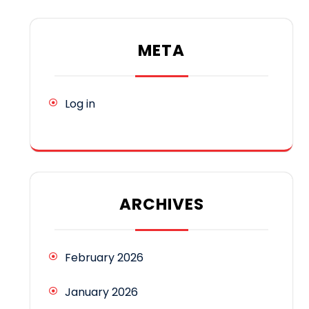
META
Log in
ARCHIVES
February 2026
January 2026