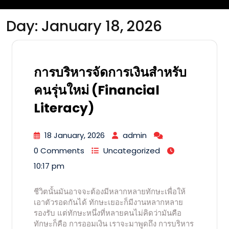
Day:
January 18, 2026
การบริหารจัดการเงินสำหรับ
คนรุ่นใหม่ (Financial
Literacy)
18 January, 2026
admin
0 Comments
Uncategorized
10:17 pm
ชีวิตนั้นมันอาจจะต้องมีหลากหลายทักษะเพื่อให้
เอาตัวรอดกันได้ ทักษะเยอะก็มีงานหลากหลาย
รองรับ แต่ทักษะหนึ่งที่หลายคนไม่คิดว่ามันคือ
ทักษะก็คือ การออมเงิน เราจะมาพูดถึง การบริหาร