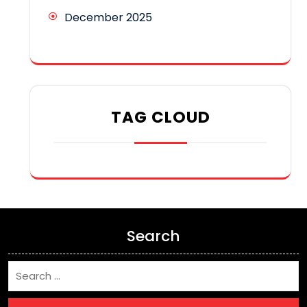
December 2025
TAG CLOUD
Search